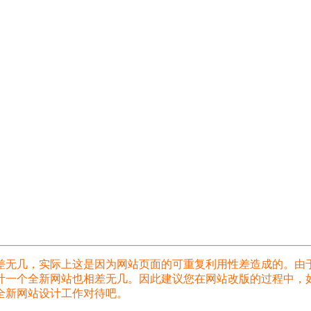
差无几，实际上这是因为网站页面的可重复利用性差造成的。由
计一个全新网站也相差无几。因此建议您在网站改版的过程中，
全新网站设计工作对待吧。