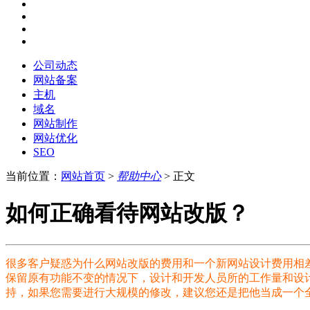
公司动态
网站备案
主机
域名
网站制作
网站优化
SEO
当前位置：
网站首页
>
帮助中心
> 正文
如何正确看待网站改版？
很多客户疑惑为什么网站改版的费用和一个新网站设计费用相
保留原有功能不变的情况下，设计和开发人员所的工作量和设
持，如果您需要进行大规模的修改，建议您还是把他当成一个