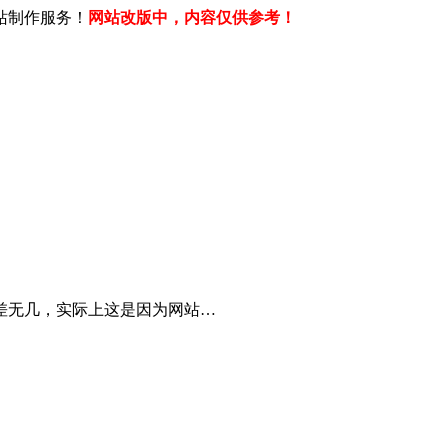
站制作服务！
网站改版中，内容仅供参考！
差无几，实际上这是因为网站…