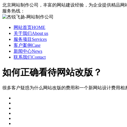
北京网站制作公司，丰富的网站建设经验，为企业提供精品网
服务热线：
网站首页
HOME
关于我们
About us
服务项目
Services
客户案例
Case
新闻中心
News
联系我们
Contact
如何正确看待网站改版？
很多客户疑惑为什么网站改版的费用和一个新网站设计费用相