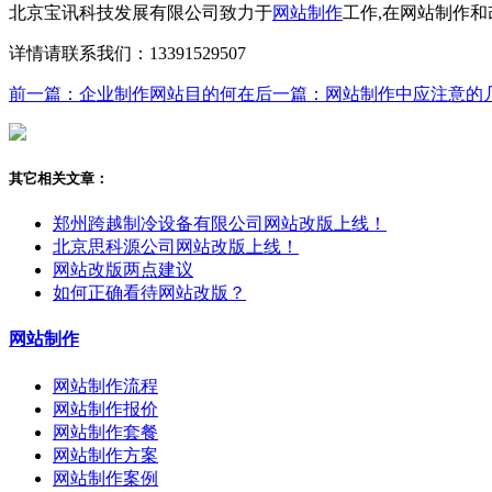
北京宝讯科技发展有限公司致力于
网站制作
工作,在网站制作和
详情请联系我们：13391529507
前一篇：企业制作网站目的何在
后一篇：网站制作中应注意的
其它相关文章：
郑州跨越制冷设备有限公司网站改版上线！
北京思科源公司网站改版上线！
网站改版两点建议
如何正确看待网站改版？
网站制作
网站制作流程
网站制作报价
网站制作套餐
网站制作方案
网站制作案例