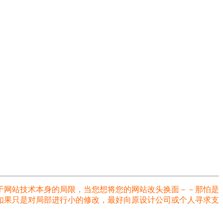
于网站技术本身的局限，当您想将您的网站改头换面－－那怕是
如果只是对局部进行小的修改，最好向原设计公司或个人寻求支