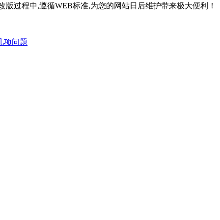
改版过程中,遵循WEB标准,为您的网站日后维护带来极大便利！
几项问题